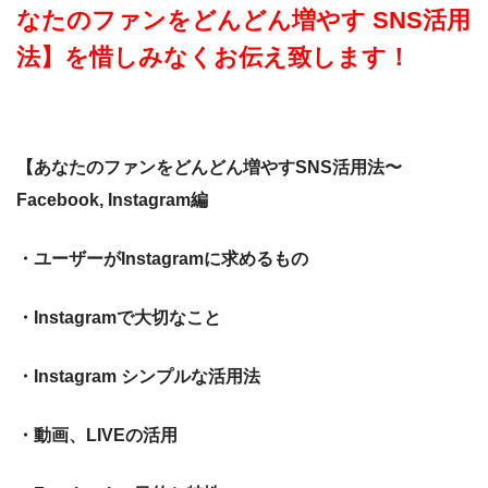
なたのファンをどんどん増やす SNS活用
法】を惜しみなくお伝え致します！
【あなたのファンをどんどん増やすSNS活用法〜
Facebook, Instagram編
・ユーザーがInstagramに求めるもの
・Instagramで大切なこと
・Instagram シンプルな活用法
・動画、LIVEの活用