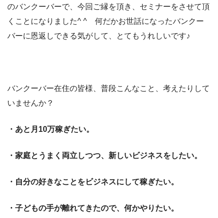
のバンクーバーで、今回ご縁を頂き、セミナーをさせて頂
くことになりました^ ^ 何だかお世話になったバンクー
バーに恩返しできる気がして、とてもうれしいです♪
バンクーバー在住の皆様、普段こんなこと、考えたりして
いませんか？
・あと月10万稼ぎたい。
・家庭とうまく両立しつつ、新しいビジネスをしたい。
・自分の好きなことをビジネスにして稼ぎたい。
・子どもの手が離れてきたので、何かやりたい。