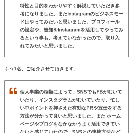
特性と目的をわかりやすく解説していただき参
考になりました。またInstagramのビジネスモー
ドはやってみたいと思いました。プロフィール
の設定や、告知をInstagramを活用してやってみ
るという事も、考えていなかったので、取り入
れてみたいと思いました。
もう1名、ご紹介させて頂きます。
個人事業の種類によって
、
SNSでもFBがむいて
いたり、インスタグラムがむいていたり、忙し
い中ポイントを押さえた有効なPRや宣伝をする
方法が分かって良いと思いました。また ホーム
ページやブログをなかなかうまく活用できてい
ないと感じていたので、SNSとの連携方法など