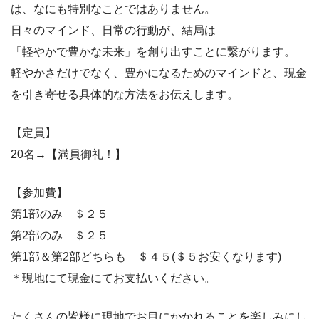
は、なにも特別なことではありません。
日々のマインド、日常の行動が、結局は
「軽やかで豊かな未来」を創り出すことに繋がります。
軽やかさだけでなく、豊かになるためのマインドと、現金
を引き寄せる具体的な方法をお伝えします。
【定員】
20名→【満員御礼！】
【参加費】
第1部のみ ＄２５
第2部のみ ＄２５
第1部＆第2部どちらも ＄４５(＄５お安くなります)
＊現地にて現金にてお支払いください。
たくさんの皆様に現地でお目にかかれることを楽しみにし