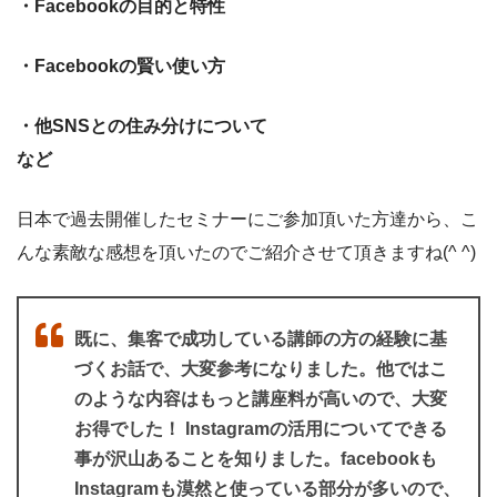
・Facebookの目的と特性
・Facebookの賢い使い方
・他SNSとの住み分けについて
など
日本で過去開催したセミナーにご参加頂いた方達から、こ
んな素敵な感想を頂いたのでご紹介させて頂きますね(^ ^)
既に、集客で成功している講師の方の経験に基
づくお話で、大変参考になりました。他ではこ
のような内容はもっと講座料が高いので、大変
お得でした！ Instagramの活用についてできる
事が沢山あることを知りました。facebookも
Instagramも漠然と使っている部分が多いので、