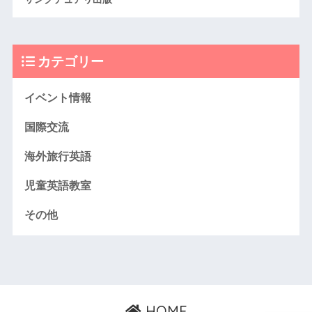
カテゴリー
イベント情報
国際交流
海外旅行英語
児童英語教室
その他
HOME