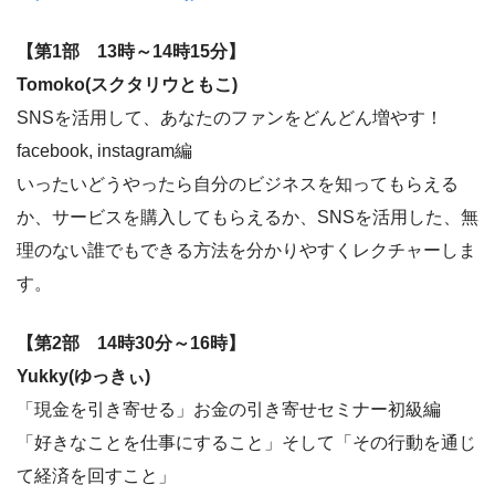
【第1部 13時～14時15分】
Tomoko(スクタリウともこ)
SNSを活用して、あなたのファンをどんどん増やす！
facebook, instagram編
いったいどうやったら自分のビジネスを知ってもらえる
か、サービスを購入してもらえるか、SNSを活用した、無
理のない誰でもできる方法を分かりやすくレクチャーしま
す。
【第2部 14時30分～16時】
Yukky(ゆっきぃ)
「現金を引き寄せる」お金の引き寄せセミナー初級編
「好きなことを仕事にすること」そして「その行動を通じ
て経済を回すこと」