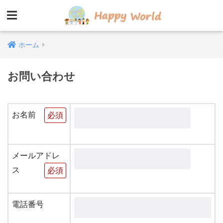
ホーム
お問い合わせ
お名前
必須
メールアドレ
ス
必須
電話番号