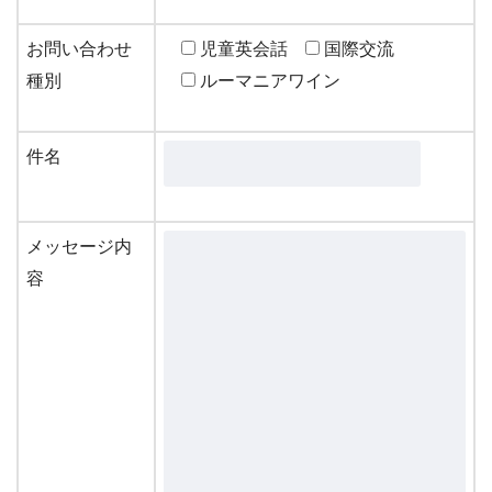
お問い合わせ
児童英会話
国際交流
種別
ルーマニアワイン
件名
メッセージ内
容